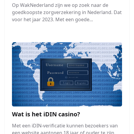
Op WakNederland zijn we op zoek naar de
goedkoopste zorgverzekering in Nederland. Dat
voor het jaar 2023. Met een goede...
Wat is het iDIN casino?
Met een iDIN-verificatie kunnen bezoekers van
een website aantonen 18 jaar of ouder te zijn.