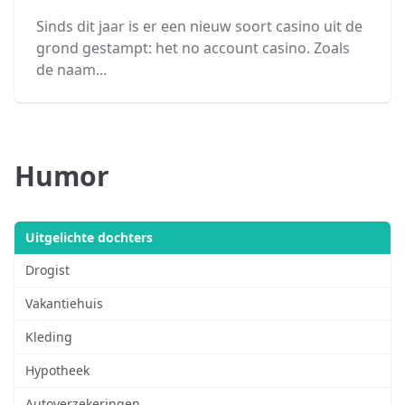
Sinds dit jaar is er een nieuw soort casino uit de
grond gestampt: het no account casino. Zoals
de naam...
Humor
Uitgelichte dochters
Drogist
Vakantiehuis
Kleding
Hypotheek
Autoverzekeringen