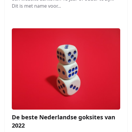
Dit is met name voor...
De beste Nederlandse goksites van
2022