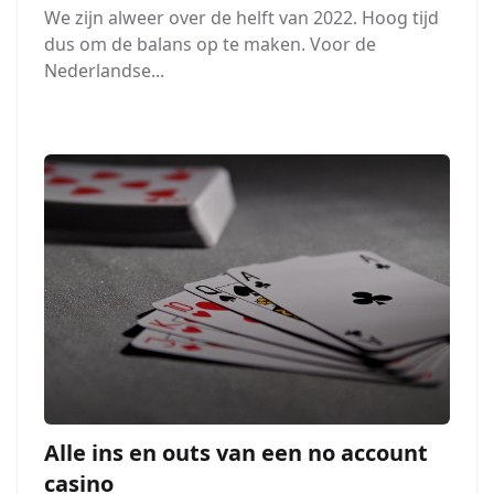
We zijn alweer over de helft van 2022. Hoog tijd
dus om de balans op te maken. Voor de
Nederlandse...
Alle ins en outs van een no account
casino